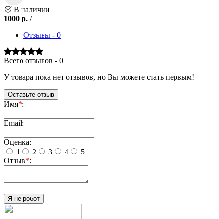
В наличии
1000
р.
/
Отзывы - 0
Всего отзывов - 0
У товара пока нет отзывов, но Вы можете стать первым!
Оставьте отзыв
Имя
*
:
Email:
Оценка:
1
2
3
4
5
Отзыв
*
:
Я не робот