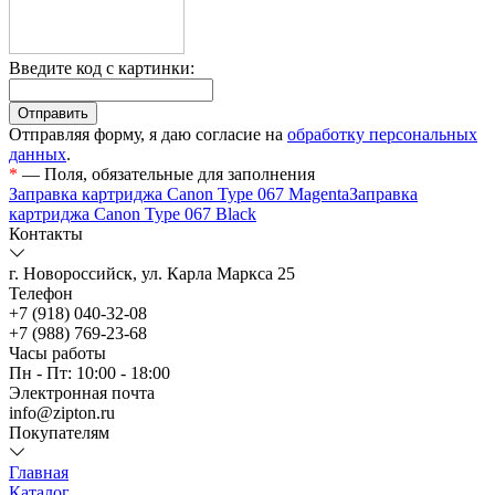
Введите код с картинки:
Отправляя форму, я даю согласие на
обработку персональных
данных
.
*
— Поля, обязательные для заполнения
Заправка картриджа Canon Type 067 Magenta
Заправка
картриджа Canon Type 067 Black
Контакты
г. Новороссийск, ул. Карла Маркса 25
Телефон
+7 (918) 040-32-08
+7 (988) 769-23-68
Часы работы
Пн - Пт: 10:00 - 18:00
Электронная почта
info@zipton.ru
Покупателям
Главная
Каталог