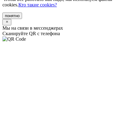
cookies.
Кто такие cookies?
понятно
Мы на связи в мессенджерах
Сканируйте QR с телефона