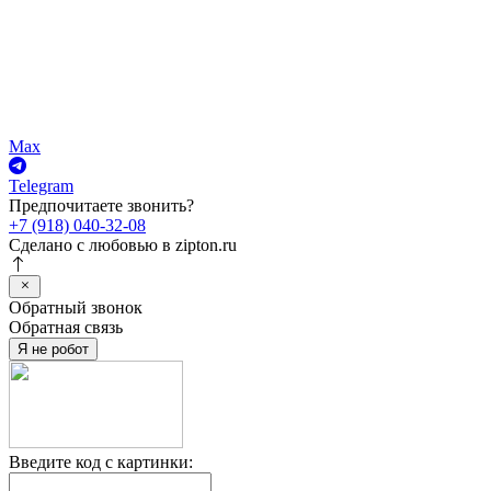
Max
Telegram
Предпочитаете звонить?
+7 (918) 040-32-08
Сделано с любовью в
zipton.ru
Обратный звонок
Обратная связь
Я не робот
Введите код с картинки: