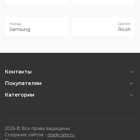
Samsung
Ricoh
Контакты
Покупателям
Категории
2026 © Все права защищены.
Создание сайтов -
ready-site.ru