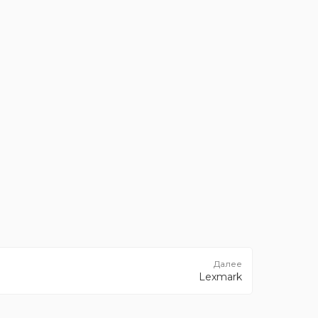
Lexmark