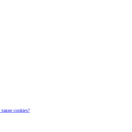
 такие cookies?