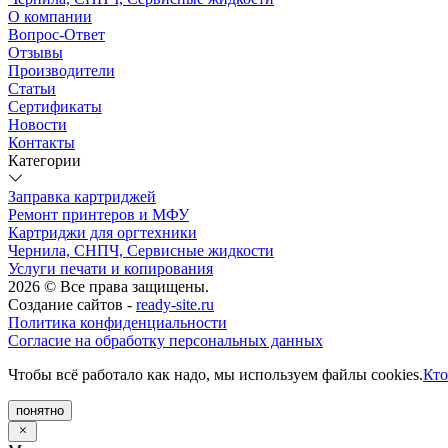
О компании
Вопрос-Ответ
Отзывы
Производители
Статьи
Сертификаты
Новости
Контакты
Категории
Заправка картриджей
Ремонт принтеров и МФУ
Картриджи для оргтехники
Чернила, СНПЧ, Сервисные жидкости
Услуги печати и копирования
2026 © Все права защищены.
Создание сайтов -
ready-site.ru
Политика конфиденциальности
Согласие на обработку персональных данных
Чтобы всё работало как надо, мы используем файлы cookies.
Кто
понятно