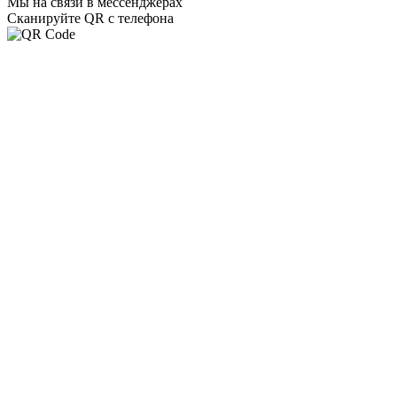
Мы на связи в мессенджерах
Сканируйте QR с телефона