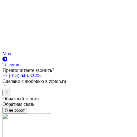
Max
Telegram
Предпочитаете звонить?
+7 (918) 040-32-08
Сделано с любовью в
zipton.ru
Обратный звонок
Обратная связь
Я не робот