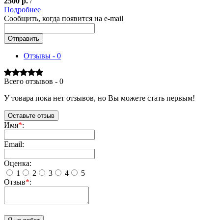
2500
р.
/
Подробнее
Сообщить, когда появится на e-mail
Отправить
Отзывы - 0
Всего отзывов - 0
У товара пока нет отзывов, но Вы можете стать первым!
Оставьте отзыв
Имя
*
:
Email:
Оценка:
1
2
3
4
5
Отзыв
*
: