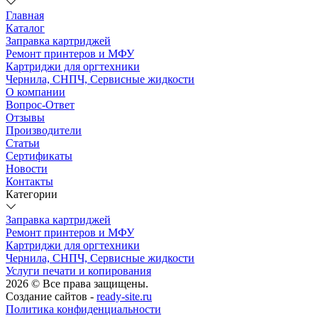
Главная
Каталог
Заправка картриджей
Ремонт принтеров и МФУ
Картриджи для оргтехники
Чернила, СНПЧ, Сервисные жидкости
О компании
Вопрос-Ответ
Отзывы
Производители
Статьи
Сертификаты
Новости
Контакты
Категории
Заправка картриджей
Ремонт принтеров и МФУ
Картриджи для оргтехники
Чернила, СНПЧ, Сервисные жидкости
Услуги печати и копирования
2026 © Все права защищены.
Создание сайтов -
ready-site.ru
Политика конфиденциальности