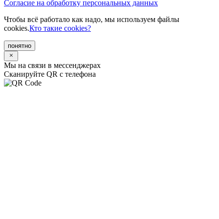
Согласие на обработку персональных данных
Чтобы всё работало как надо, мы используем файлы
cookies.
Кто такие cookies?
понятно
Мы на связи в мессенджерах
Сканируйте QR с телефона