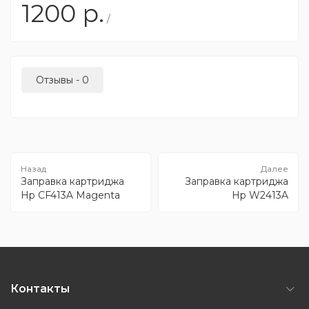
1200
р.
/
Отзывы - 0
Заправка картриджа
Заправка картриджа
Hp CF413A Magenta
Hp W2413A
Контакты