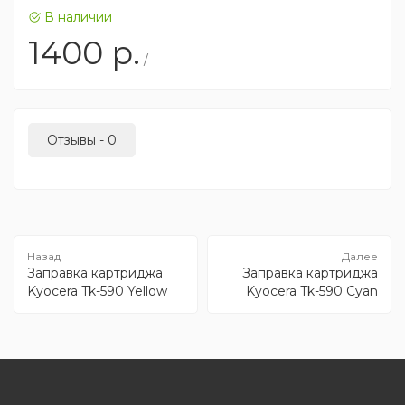
В наличии
1400
р.
/
Отзывы - 0
Заправка картриджа
Заправка картриджа
Kyocera Tk-590 Yellow
Kyocera Tk-590 Cyan