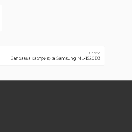
Заправка картриджа Samsung ML-1520D3