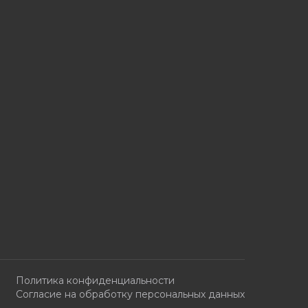
Политика конфиденциальности
Согласие на обработку персональных данных