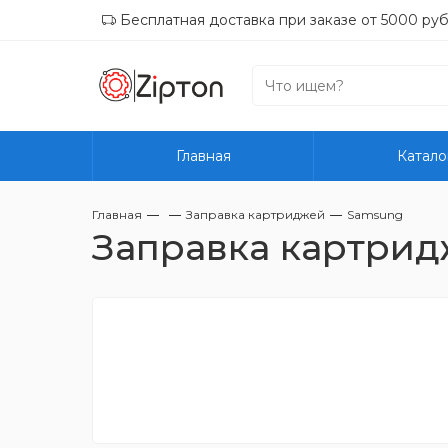
Бесплатная доставка при заказе от 5000 руб
Главная
Катало
Главная
Заправка картриджей
Samsung
Заправка картрид