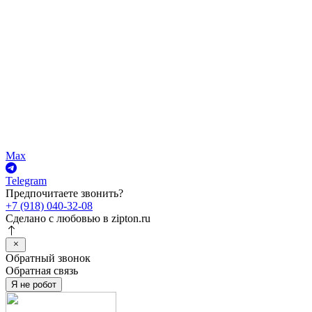
Max
Telegram
Предпочитаете звонить?
+7 (918) 040-32-08
Сделано с любовью в
zipton.ru
Обратный звонок
Обратная связь
Я не робот