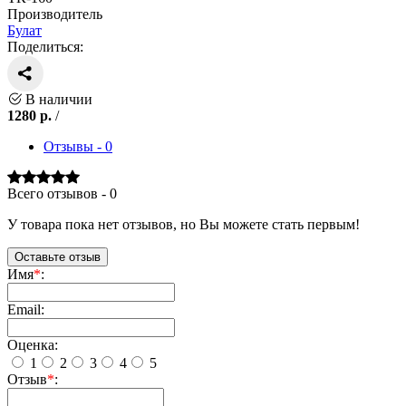
Производитель
Булат
Поделиться:
В наличии
1280
р.
/
Отзывы - 0
Всего отзывов - 0
У товара пока нет отзывов, но Вы можете стать первым!
Оставьте отзыв
Имя
*
:
Email:
Оценка:
1
2
3
4
5
Отзыв
*
: