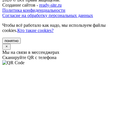
Создание сайтов -
ready-site.ru
Политика конфиденциальности
Согласие на обработку персональных данных
Чтобы всё работало как надо, мы используем файлы
cookies.
Кто такие cookies?
понятно
Мы на связи в мессенджерах
Сканируйте QR с телефона