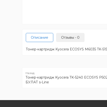
Описание
Отзывы - 0
Тонер-картридж Kyocera ECOSYS M6035 TK-5150 
Тонер-картридж Kyocera TK-5240 ECOSYS P5026
БУЛАТ s-Line