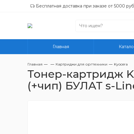
Бесплатная доставка при заказе от 5000 руб
Главная
Катало
Главная
Картриджи для оргтехники
Kyocera
Тонер-картридж Ky
(+чип) БУЛАТ s-Lin