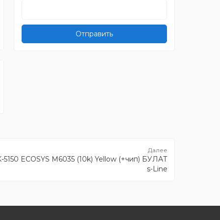
Отправить
-5150 ECOSYS M6035 (10k) Yellow (+чип) БУЛАТ
s-Line