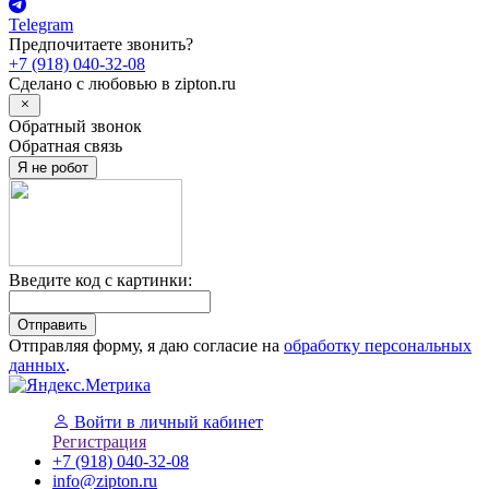
Telegram
Предпочитаете звонить?
+7 (918) 040-32-08
Сделано с любовью в
zipton.ru
Обратный звонок
Обратная связь
Я не робот
Введите код с картинки:
Отправить
Отправляя форму, я даю согласие на
обработку персональных
данных
.
Войти
в личный кабинет
Регистрация
+7 (918) 040-32-08
info@zipton.ru