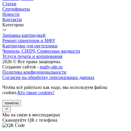
Статьи
Сертификаты
Новости
Контакты
Категории
Заправка картриджей
Ремонт принтеров и МФУ
Картриджи для оргтехники
Чернила, СНПЧ, Сервисные жидкости
Услуги печати и копирования
2026 © Все права защищены.
Создание сайтов -
ready-site.ru
Политика конфиденциальности
Согласие на обработку персональных данных
Чтобы всё работало как надо, мы используем файлы
cookies.
Кто такие cookies?
понятно
Мы на связи в мессенджерах
Сканируйте QR с телефона