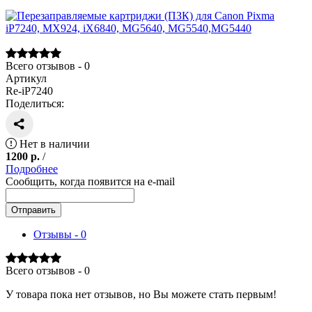
Всего отзывов - 0
Артикул
Re-iP7240
Поделиться:
Нет в наличии
1200
р.
/
Подробнее
Сообщить, когда появится на e-mail
Отправить
Отзывы - 0
Всего отзывов - 0
У товара пока нет отзывов, но Вы можете стать первым!