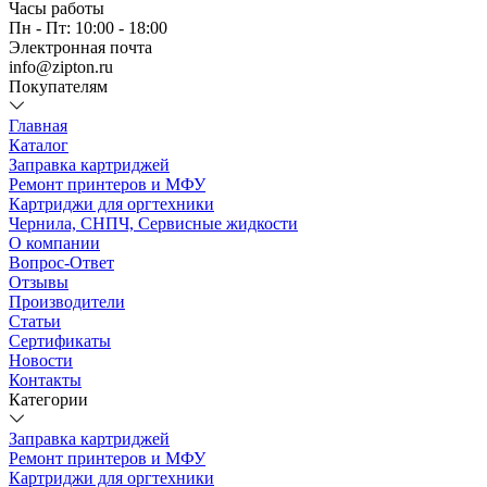
Часы работы
Пн - Пт: 10:00 - 18:00
Электронная почта
info@zipton.ru
Покупателям
Главная
Каталог
Заправка картриджей
Ремонт принтеров и МФУ
Картриджи для оргтехники
Чернила, СНПЧ, Сервисные жидкости
О компании
Вопрос-Ответ
Отзывы
Производители
Статьи
Сертификаты
Новости
Контакты
Категории
Заправка картриджей
Ремонт принтеров и МФУ
Картриджи для оргтехники