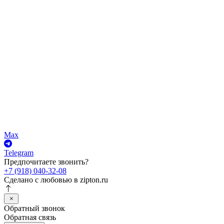
Max
Telegram
Предпочитаете звонить?
+7 (918) 040-32-08
Сделано с любовью в
zipton.ru
Обратный звонок
Обратная связь