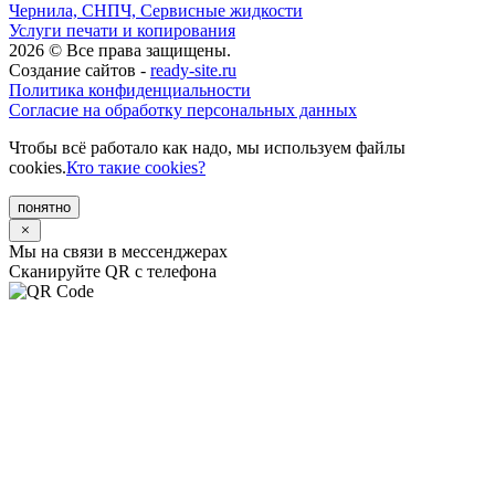
Чернила, СНПЧ, Сервисные жидкости
Услуги печати и копирования
2026 © Все права защищены.
Создание сайтов -
ready-site.ru
Политика конфиденциальности
Согласие на обработку персональных данных
Чтобы всё работало как надо, мы используем файлы
cookies.
Кто такие cookies?
понятно
Мы на связи в мессенджерах
Сканируйте QR с телефона